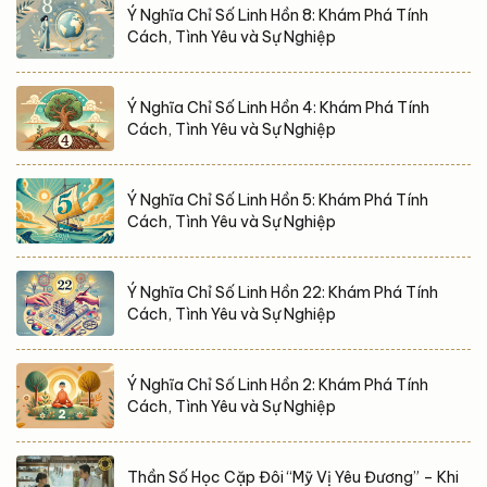
Ý Nghĩa Chỉ Số Linh Hồn 8: Khám Phá Tính
Cách, Tình Yêu và Sự Nghiệp
Ý Nghĩa Chỉ Số Linh Hồn 4: Khám Phá Tính
Cách, Tình Yêu và Sự Nghiệp
Ý Nghĩa Chỉ Số Linh Hồn 5: Khám Phá Tính
Cách, Tình Yêu và Sự Nghiệp
Ý Nghĩa Chỉ Số Linh Hồn 22: Khám Phá Tính
Cách, Tình Yêu và Sự Nghiệp
Ý Nghĩa Chỉ Số Linh Hồn 2: Khám Phá Tính
Cách, Tình Yêu và Sự Nghiệp
Thần Số Học Cặp Đôi “Mỹ Vị Yêu Đương” – Khi