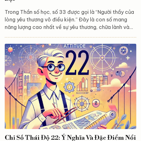
Trong Thần số học, số 33 được gọi là “Người thầy của
lòng yêu thương vô điều kiện.” Đây là con số mang
năng lượng cao nhất về sự yêu thương, chữa lành và
cống hiến. Sở hữu chỉ số Thái độ 33, bạn mang trong
mình sứ mệnh đặc biệt – lan tỏa tình yêu, sự hỗ trợ và
cảm hứng đến với cộng đồng. Tuy nhiên, để khai thác
hết tiềm năng của con số này, bạn cần học cách cân
bằng giữa trách nhiệm và cảm xúc cá nhân. Hãy cùng
chúng tôi tìm hiểu về con...
Chỉ Số Thái Độ 22: Ý Nghĩa Và Đặc Điểm Nổi