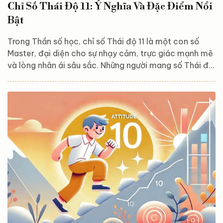
Chỉ Số Thái Độ 11: Ý Nghĩa Và Đặc Điểm Nổi
Bật
Trong Thần số học, chỉ số Thái độ 11 là một con số
Master, đại diện cho sự nhạy cảm, trực giác mạnh mẽ
và lòng nhân ái sâu sắc. Những người mang số Thái độ
này thường có khả năng kết nối sâu với cảm xúc của
bản thân và người khác, đồng thời sở hữu tiềm năng
lãnh đạo và truyền cảm hứng vượt bậc. Để hiểu rõ hơn
về những đặc điểm và tiềm năng của chỉ số Thái độ 11,
mời bạn tham khảo ngay bài viết chi tiết từ Astroreka
dưới đây! Ý nghĩa của...