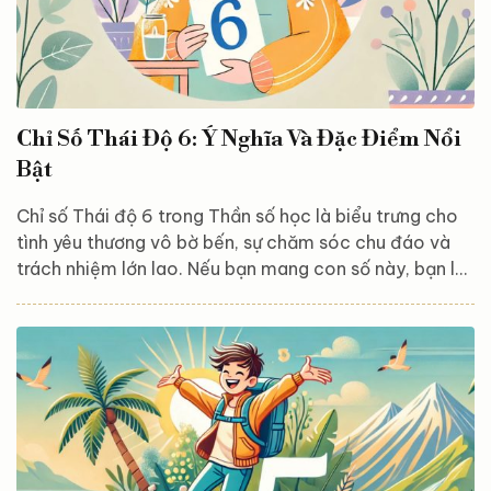
Chỉ Số Thái Độ 6: Ý Nghĩa Và Đặc Điểm Nổi
Bật
Chỉ số Thái độ 6 trong Thần số học là biểu trưng cho
tình yêu thương vô bờ bến, sự chăm sóc chu đáo và
trách nhiệm lớn lao. Nếu bạn mang con số này, bạn là
người có trái tim nhân ái, luôn sẵn sàng giúp đỡ và hỗ
trợ những người xung quanh. Hãy cùng Astroreka khám
phá chi tiết trong bài viết dưới đây để hiểu rõ hơn về
những người mang trong mình năng lượng của chỉ số
Thái độ 6. Ý nghĩa và sức mạnh của chỉ số Thái độ 6
Trong thần số học,...