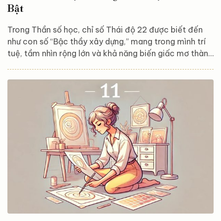
Bật
Trong Thần số học, chỉ số Thái độ 22 được biết đến
như con số “Bậc thầy xây dựng,” mang trong mình trí
tuệ, tầm nhìn rộng lớn và khả năng biến giấc mơ thành
hiện thực. Đây là con số đại diện cho sức mạnh sáng
tạo, sự kiên trì và tiềm năng lãnh đạo phi thường. Tuy
nhiên, ẩn sau sức mạnh đó là những thử thách lớn về
mặt cảm xúc và tâm linh, đòi hỏi sự cân bằng để đạt
được thành tựu bền vững. Bài viết dưới đây Astroreka
sẽ cũng cấp cho bạn những...