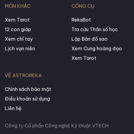
MÔN KHÁC
CÔNG CỤ
Xem Tarot
RekaBot
12 con giáp
Tra cứu Thần số học
Xem chỉ tay
Lập Bản đồ sao
Lịch vạn niên
Xem Cung hoàng đạo
Xem Tarot
VỀ ASTROREKA
Chính sách bảo mật
Điều khoản sử dụng
Liên hệ
Công ty Cổ phần Công nghệ Kỹ thuật VTECH