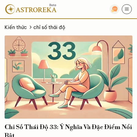
Bỏ
qua
nội
dung
Kiến thức
chỉ số thái độ
Chỉ Số Thái Độ 33: Ý Nghĩa Và Đặc Điểm Nổi
Bật