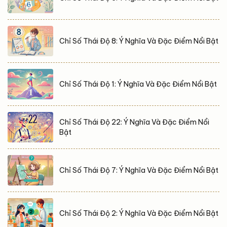
Chỉ Số Thái Độ 8: Ý Nghĩa Và Đặc Điểm Nổi Bật
Chỉ Số Thái Độ 1: Ý Nghĩa Và Đặc Điểm Nổi Bật
Chỉ Số Thái Độ 22: Ý Nghĩa Và Đặc Điểm Nổi
Bật
Chỉ Số Thái Độ 7: Ý Nghĩa Và Đặc Điểm Nổi Bật
Chỉ Số Thái Độ 2: Ý Nghĩa Và Đặc Điểm Nổi Bật