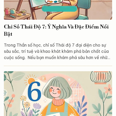
Chỉ Số Thái Độ 7: Ý Nghĩa Và Đặc Điểm Nổi
Bật
Trong Thần số học, chỉ số Thái độ 7 đại diện cho sự
sâu sắc, trí tuệ và khao khát khám phá bản chất của
cuộc sống. Nếu bạn muốn khám phá sâu hơn về những
phẩm chất độc đáo của người sở hữu số Thái độ 7,
hãy cùng Astroreka tìm hiểu chi tiết trong bài viết
dưới đây. Ý nghĩa của chỉ số Thái độ 7 Trong Thần số
học, chỉ số Thái độ 7 đại diện cho những cá nhân sở
hữu tư duy sắc bén, khả năng quan sát tinh tế và óc
phân tích nhạy...