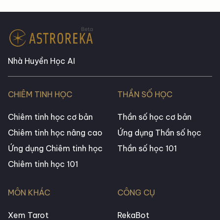
Nhà Huyền Học AI
CHIÊM TINH HỌC
THẦN SỐ HỌC
Chiêm tinh học cơ bản
Thần số học cơ bản
Chiêm tinh học nâng cao
Ứng dụng Thần số học
Ứng dụng Chiêm tinh học
Thần số học 101
Chiêm tinh học 101
MÔN KHÁC
CÔNG CỤ
Xem Tarot
RekaBot