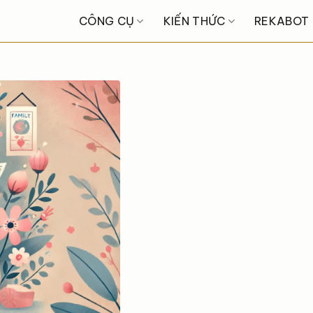
CÔNG CỤ
KIẾN THỨC
REKABOT