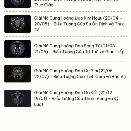
Trực Giác
Giải Mã Cung Hoàng Đạo Kim Ngưu (20/04 –
20/05) – Biểu Tượng Của Sự Ổn Định Và Thực
Tế
Giải Mã Cung Hoàng Đạo Song Tử (21/05 –
21/06) – Biểu Tượng Của Trí Tuệ và Giao Tiếp
Giải Mã Cung Hoàng Đạo Cự Giải (21/06 –
22/07) – Biểu Tượng Của Tình Cảm và Bảo Vệ
Giải Mã Cung Hoàng Đạo Ma Kết (22/12 –
19/01) – Biểu Tượng Của Tham Vọng và Kỷ
Luật