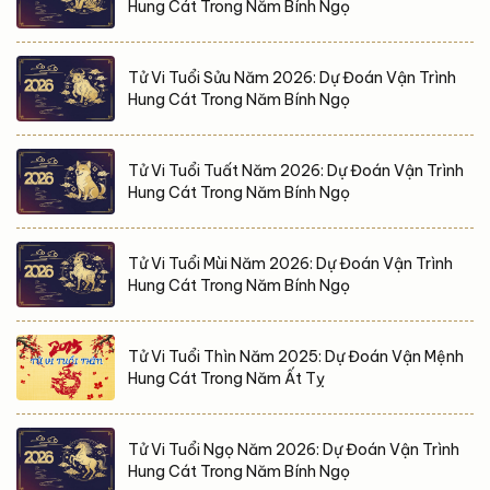
Hung Cát Trong Năm Bính Ngọ
Tử Vi Tuổi Sửu Năm 2026: Dự Đoán Vận Trình
Hung Cát Trong Năm Bính Ngọ
Tử Vi Tuổi Tuất Năm 2026: Dự Đoán Vận Trình
Hung Cát Trong Năm Bính Ngọ
Tử Vi Tuổi Mùi Năm 2026: Dự Đoán Vận Trình
Hung Cát Trong Năm Bính Ngọ
Tử Vi Tuổi Thìn Năm 2025: Dự Đoán Vận Mệnh
Hung Cát Trong Năm Ất Tỵ
Tử Vi Tuổi Ngọ Năm 2026: Dự Đoán Vận Trình
Hung Cát Trong Năm Bính Ngọ