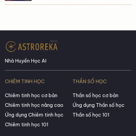
Nhà Huyền Học AI
CHIÊM TINH HỌC
THẦN SỐ HỌC
Chiêm tinh học cơ bản
Thần số học cơ bản
Chiêm tinh học nâng cao
Ứng dụng Thần số học
Ứng dụng Chiêm tinh học
Thần số học 101
Chiêm tinh học 101