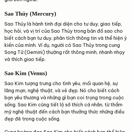
Sao Thủy (Mercury)
Sao Thủy là hành tinh đại diện cho tư duy, giao tiếp,
học hỏi, và vị trí của Sao Thủy trong bản đồ sao cho
biết cách bạn tư duy, phân tích thông tin và thể hiện ý
kiến của mình. Ví dụ, người có Sao Thủy trong cung
Song Tử (Gemini) thường rất thông minh, nhanh nhạy
và thích giao tiếp.
Sao Kim (Venus)
Sao Kim tượng trưng cho tình yêu, mối quan hệ, sự
lãng mạn, nghệ thuật, và vẻ đẹp. Nó cho biết cách
bạn yêu thương và những gì bạn coi trọng trong cuộc
sống. Sao Kim cũng tiết lộ sở thích cá nhân, từ thẩm
mỹ nghệ thuật đến cách bạn thưởng thức những điều
đẹp đẽ trong cuộc sống.