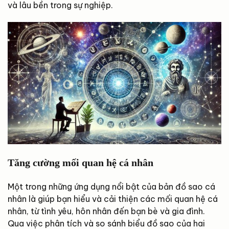
và lâu bền trong sự nghiệp.
Tăng cường mối quan hệ cá nhân
Một trong những ứng dụng nổi bật của bản đồ sao cá
nhân là giúp bạn hiểu và cải thiện các mối quan hệ cá
nhân, từ tình yêu, hôn nhân đến bạn bè và gia đình.
Qua việc phân tích và so sánh biểu đồ sao của hai