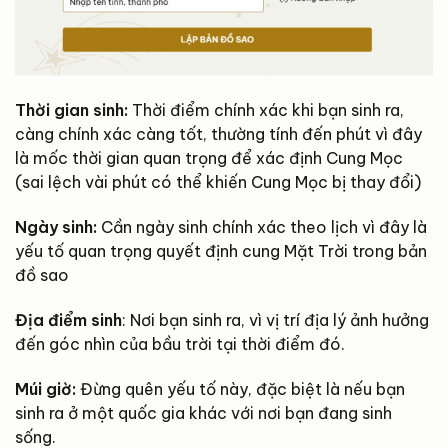
Thời gian sinh:
Thời điểm chính xác khi bạn sinh ra,
càng chính xác càng tốt, thường tính đến phút vì đây
là mốc thời gian quan trọng để xác định Cung Mọc
(sai lệch vài phút có thể khiến Cung Mọc bị thay đổi)
Ngày sinh:
Cần ngày sinh chính xác theo lịch vì đây là
yếu tố quan trọng quyết định cung Mặt Trời trong bản
đồ sao
Địa điểm sinh
: Nơi bạn sinh ra, vì vị trí địa lý ảnh hưởng
đến góc nhìn của bầu trời tại thời điểm đó.
Múi giờ:
Đừng quên yếu tố này, đặc biệt là nếu bạn
sinh ra ở một quốc gia khác với nơi bạn đang sinh
sống.