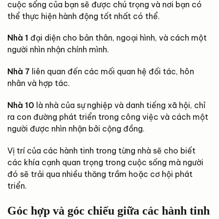
cuộc sống của bạn sẽ được chú trọng và nơi bạn có
thể thực hiện hành động tốt nhất có thể.
Nhà 1
đại diện cho bản thân, ngoại hình, và cách một
người nhìn nhận chính mình.
Nhà 7
liên quan đến các mối quan hệ đối tác, hôn
nhân và hợp tác.
Nhà 10
là nhà của sự nghiệp và danh tiếng xã hội, chỉ
ra con đường phát triển trong công việc và cách một
người được nhìn nhận bởi cộng đồng.
Vị trí của các hành tinh trong từng nhà sẽ cho biết
các khía cạnh quan trọng trong cuộc sống mà người
đó sẽ trải qua nhiều thăng trầm hoặc cơ hội phát
triển.
Góc hợp và góc chiếu giữa các hành tinh