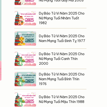
Nữ Mạng Tuổi Quý Mùi 2003
Dự Báo Tử Vi Năm 2025 Cho
Nữ Mạng Tuổi Nhâm Tuất
1982
Dự Báo Tử Vi Năm 2025 Cho
Nam Mạng Tuổi Đinh Tỵ 1977
Dự Báo Tử Vi Năm 2025 Cho
Nữ Mạng Tuổi Canh Thìn
2000
Dự Báo Tử Vi Năm 2025 Cho
Nam Mạng Tuổi Bính Thìn
1976
Dự Báo Tử Vi Năm 2025 Cho
Nữ Mạng Tuổi Mậu Thìn 1988