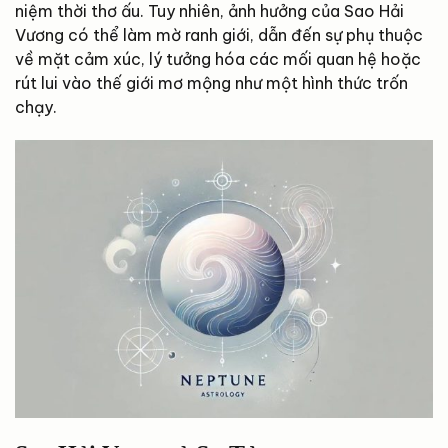
niệm thời thơ ấu. Tuy nhiên, ảnh hưởng của Sao Hải
Vương có thể làm mờ ranh giới, dẫn đến sự phụ thuộc
về mặt cảm xúc, lý tưởng hóa các mối quan hệ hoặc
rút lui vào thế giới mơ mộng như một hình thức trốn
chạy.