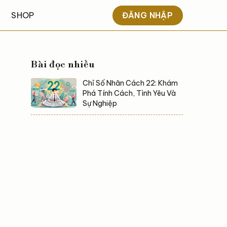
ĐĂNG NHẬP
SHOP
Bài đọc nhiều
Chỉ Số Nhân Cách 22: Khám
Phá Tính Cách, Tình Yêu Và
Sự Nghiệp