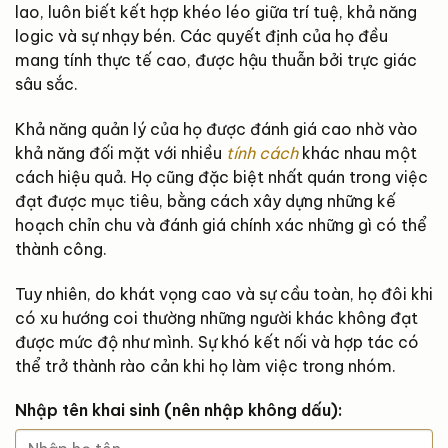
lao, luôn biết kết hợp khéo léo giữa trí tuệ, khả năng
logic và sự nhạy bén. Các quyết định của họ đều
mang tính thực tế cao, được hậu thuẫn bởi trực giác
sâu sắc.
Khả năng quản lý của họ được đánh giá cao nhờ vào
khả năng đối mặt với nhiều
tính cách
khác nhau một
cách hiệu quả. Họ cũng đặc biệt nhất quán trong việc
đạt được mục tiêu, bằng cách xây dựng những kế
hoạch chỉn chu và đánh giá chính xác những gì có thể
thành công.
Tuy nhiên, do khát vọng cao và sự cầu toàn, họ đôi khi
có xu hướng coi thường những người khác không đạt
được mức độ như mình. Sự khó kết nối và hợp tác có
thể trở thành rào cản khi họ làm việc trong nhóm.
Nhập tên khai sinh (nên nhập không dấu):