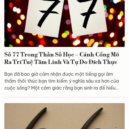
rèn luyện...
Số 77 Trong Thần Số Học – Cánh Cổng Mở
Ra Trí Tuệ Tâm Linh Và Tự Do Đích Thực
Bạn đã bao giờ cảm nhận được một tiếng gọi âm
thầm thôi thúc bạn tìm kiếm ý nghĩa sâu xa hơn của
cuộc sống? Một cảm giác rằng bạn sinh ra để hiểu
nhiều hơn, sống sâu sắc hơn và tự do hơn? Nếu con số
77 liên tục xuất hiện trong biểu đồ Thần số học của
bạn – đó không phải là sự trùng hợp. Đó là tín hiệu từ
vũ trụ, mời gọi bạn bước vào hành trình khám phá trí
tuệ tâm linh và tự do đích thực – nơi bạn được là