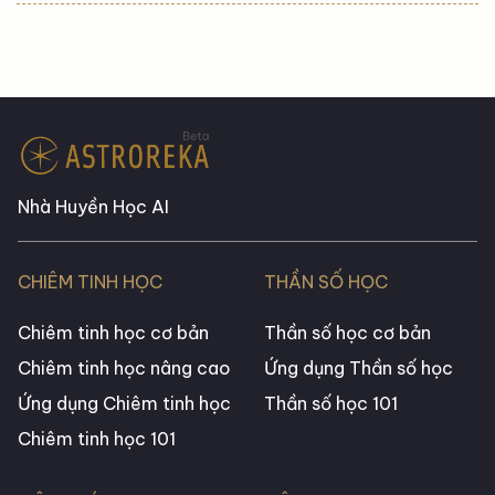
Nhà Huyền Học AI
CHIÊM TINH HỌC
THẦN SỐ HỌC
Chiêm tinh học cơ bản
Thần số học cơ bản
Chiêm tinh học nâng cao
Ứng dụng Thần số học
Ứng dụng Chiêm tinh học
Thần số học 101
Chiêm tinh học 101