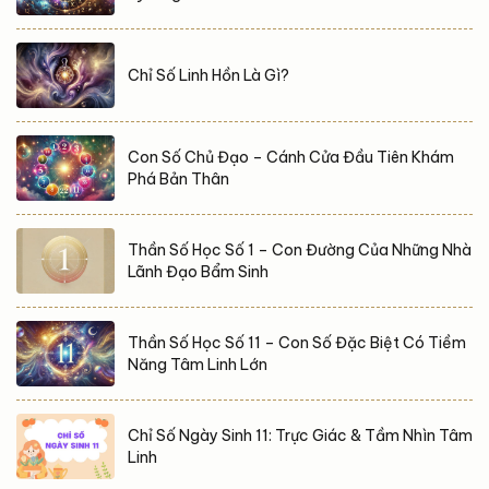
Chỉ Số Linh Hồn Là Gì?
Con Số Chủ Đạo – Cánh Cửa Đầu Tiên Khám
Phá Bản Thân
Thần Số Học Số 1 – Con Đường Của Những Nhà
Lãnh Đạo Bẩm Sinh
Thần Số Học Số 11 – Con Số Đặc Biệt Có Tiềm
Năng Tâm Linh Lớn
Chỉ Số Ngày Sinh 11: Trực Giác & Tầm Nhìn Tâm
Linh