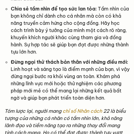
Chia sẻ tầm nhìn để tạo sức lan tỏa:
Tầm nhìn của
bạn không chỉ dành cho cá nhân mà còn có khả
năng truyền cảm hứng cho cộng đồng. Hãy học
cách trình bày ý tưởng của mình một cách rõ ràng,
khuyến khích người khác cùng tham gia và đồng
hành. Sự hợp tác sẽ giúp bạn đạt được những thành
tựu lớn hơn.
Đừng ngại thử thách bản thân với những điều mới:
Linh hoạt và sáng tạo là điểm mạnh của bạn, vì vậy
đừng ngại bước ra khỏi vùng an toàn. Khám phá
những lĩnh vực mới hoặc thử nghiệm các phương
pháp mới mẻ có thể mang lại những kết quả bất
ngờ và giúp bạn phát triển toàn diện hơn.
Tóm lược lại, người mang
chỉ số Nhân cách
22 là biểu
tượng của những cá nhân có tầm nhìn lớn, khả năng
lãnh đạo và tiềm năng tạo ra những thay đổi mang
tính cách mạng. Họ có thể đạt được thành tựu vượt