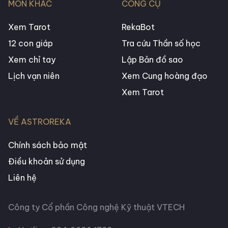
MÔN KHÁC
CÔNG CỤ
Xem Tarot
RekaBot
12 con giáp
Tra cứu Thần số học
Xem chỉ tay
Lập Bản đồ sao
Lịch vạn niên
Xem Cung hoàng đạo
Xem Tarot
VỀ ASTROREKA
Chính sách bảo mật
Điều khoản sử dụng
Liên hệ
Công ty Cổ phần Công nghệ Kỹ thuật VTECH