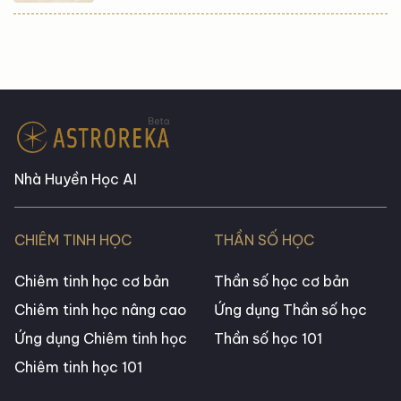
Nhà Huyền Học AI
CHIÊM TINH HỌC
THẦN SỐ HỌC
Chiêm tinh học cơ bản
Thần số học cơ bản
Chiêm tinh học nâng cao
Ứng dụng Thần số học
Ứng dụng Chiêm tinh học
Thần số học 101
Chiêm tinh học 101