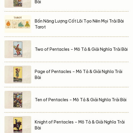
Bài
Bốn Năng Lượng Cốt Lõi Tạo Nên Mọi Trải Bài
Tarot
Two of Pentacles – Mô Tả & Giải Nghĩa Trải Bài
Page of Pentacles – Mô Tả & Giải Nghĩa Trải
Bài
Ten of Pentacles – Mô Tả & Giải Nghĩa Trải Bài
Knight of Pentacles – Mô Tả & Giải Nghĩa Trải
Bài