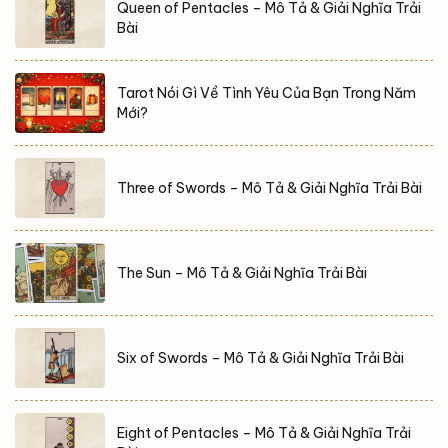
Queen of Pentacles – Mô Tả & Giải Nghĩa Trải
Bài
Tarot Nói Gì Về Tình Yêu Của Bạn Trong Năm
Mới?
Three of Swords – Mô Tả & Giải Nghĩa Trải Bài
The Sun – Mô Tả & Giải Nghĩa Trải Bài
Six of Swords – Mô Tả & Giải Nghĩa Trải Bài
Eight of Pentacles – Mô Tả & Giải Nghĩa Trải