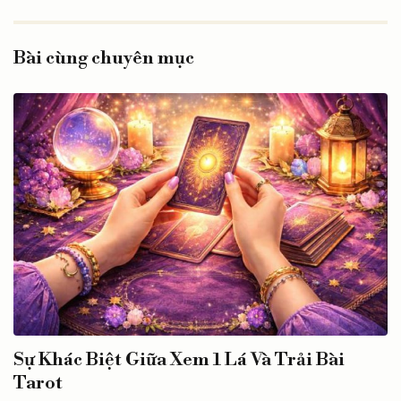
Bài cùng chuyên mục
Sự Khác Biệt Giữa Xem 1 Lá Và Trải Bài
Tarot