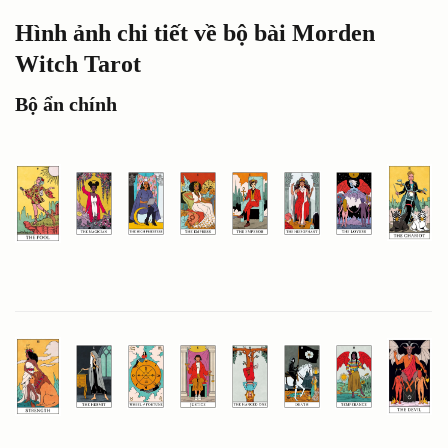
Hình ảnh chi tiết về bộ bài Morden
Witch Tarot
Bộ ẩn chính