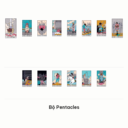
Bộ Pentacles