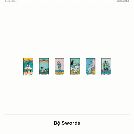
Bộ Swords