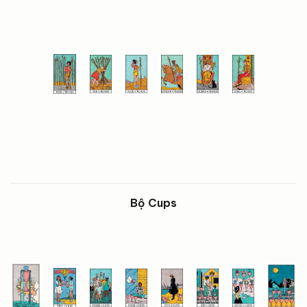
Bộ Cups