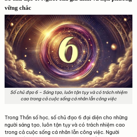
vững chắc
Số chủ đạo 6 – Sáng tạo, luôn tận tụy và có trách nhiệm
cao trong cả cuộc sống cá nhân lẫn công việc
Trong Thần số học, số chủ đạo 6 đại diện cho những
người sáng tạo, luôn tận tụy và có trách nhiệm cao
trong cả cuộc sống cá nhân lẫn công việc. Người