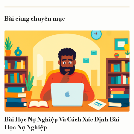
Bài cùng chuyên mục
Bài Học Nợ Nghiệp Và Cách Xác Định Bài
Học Nợ Nghiệp