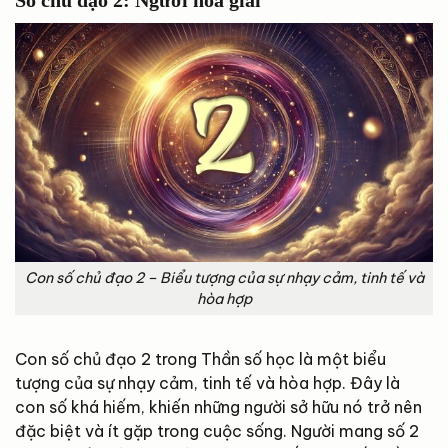
Con số chủ đạo 2 – Biểu tượng của sự nhạy cảm, tinh tế và
hòa hợp
Con số chủ đạo 2 trong Thần số học là một biểu
tượng của sự nhạy cảm, tinh tế và hòa hợp. Đây là
con số khá hiếm, khiến những người sở hữu nó trở nên
đặc biệt và ít gặp trong cuộc sống. Người mang số 2