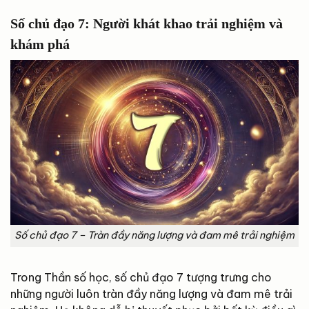
Số chủ đạo 7: Người khát khao trải nghiệm và
khám phá
Số chủ đạo 7 – Tràn đầy năng lượng và đam mê trải nghiệm
Trong Thần số học, số chủ đạo 7 tượng trưng cho
những người luôn tràn đầy năng lượng và đam mê trải