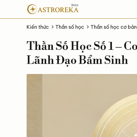
Bỏ
qua
nội
dung
Kiến thức
Thần số học
Thần số học cơ bản
Thần Số Học Số 1 – 
Lãnh Đạo Bẩm Sinh