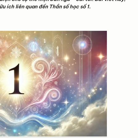
u ích liên quan đến Thần số học số 1.