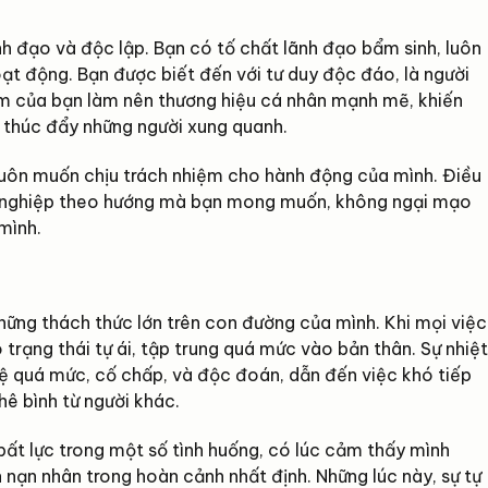
nh đạo và độc lập. Bạn có tố chất lãnh đạo bẩm sinh, luôn
ạt động. Bạn được biết đến với tư duy độc đáo, là người
m của bạn làm nên thương hiệu cá nhân mạnh mẽ, khiến
 thúc đẩy những người xung quanh.
 luôn muốn chịu trách nhiệm cho hành động của mình. Điều
ự nghiệp theo hướng mà bạn mong muốn, không ngại mạo
mình.
hững thách thức lớn trên con đường của mình. Khi mọi việc
trạng thái tự ái, tập trung quá mức vào bản thân. Sự nhiệt
 quá mức, cố chấp, và độc đoán, dẫn đến việc khó tiếp
hê bình từ người khác.
bất lực trong một số tình huống, có lúc cảm thấy mình
nạn nhân trong hoàn cảnh nhất định. Những lúc này, sự tự