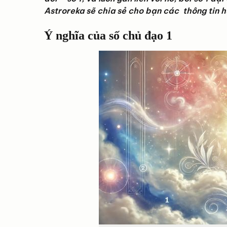
Astroreka sẽ chia sẻ cho bạn các thông tin hữ
Ý nghĩa của số chủ đạo 1