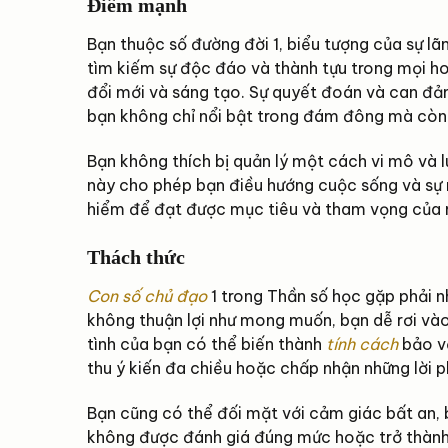
Điểm mạnh
Bạn thuộc số đường đời 1, biểu tượng của sự lã
tìm kiếm sự độc đáo và thành tựu trong mọi ho
đổi mới và sáng tạo. Sự quyết đoán và can đả
bạn không chỉ nổi bật trong đám đông mà còn
Bạn không thích bị quản lý một cách vi mô và
này cho phép bạn điều hướng cuộc sống và s
hiểm để đạt được mục tiêu và tham vọng của 
Thách thức
Con số chủ đạo
1 trong Thần số học gặp phải n
không thuận lợi như mong muốn, bạn dễ rơi vào 
tình của bạn có thể biến thành
tính cách
bảo vệ
thu ý kiến đa chiều hoặc chấp nhận những lời p
Bạn cũng có thể đối mặt với cảm giác bất an, 
không được đánh giá đúng mức hoặc trở thành 