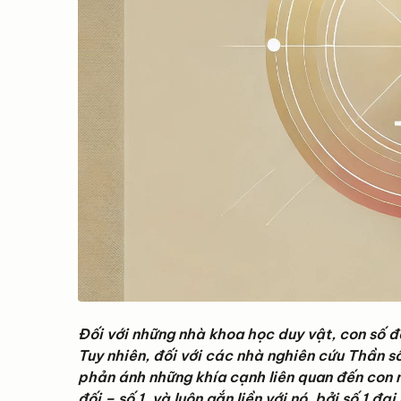
Đối với những nhà khoa học duy vật, con số đơ
Tuy nhiên, đối với các nhà nghiên cứu Thần s
phản ánh những khía cạnh liên quan đến con n
đối – số 1, và luôn gắn liền với nó, bởi số 1 đạ