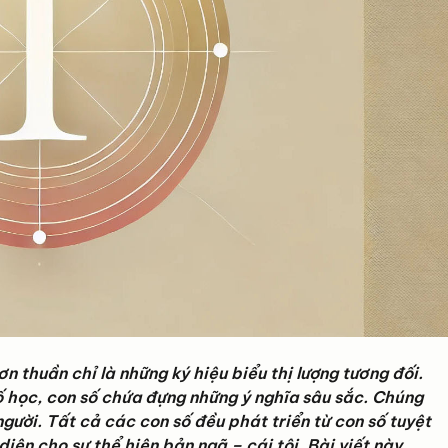
n thuần chỉ là những ký hiệu biểu thị lượng tương đối.
ố học, con số chứa đựng những ý nghĩa sâu sắc. Chúng
gười. Tất cả các con số đều phát triển từ con số tuyệt
i diện cho sự thể hiện bản ngã – cái tôi. Bài viết này,