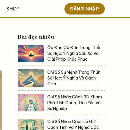
ĐĂNG NHẬP
SHOP
Bài đọc nhiều
Ốc Đảo Cô Đơn Trong Thần
Số Học: Ý Nghĩa Sâu Xa Và
Giải Pháp Khắc Phục
Chỉ Số Sứ Mệnh Trong Thần
Số Học: Ý Nghĩa Và Cách
Tính
Chỉ Số Nhân Cách 33: Khám
Phá Tính Cách, Tình Yêu Và
Sự Nghiệp
Chỉ Số Nhân Cách Là Gì?
Cách Tính Và Ý Nghĩa Các