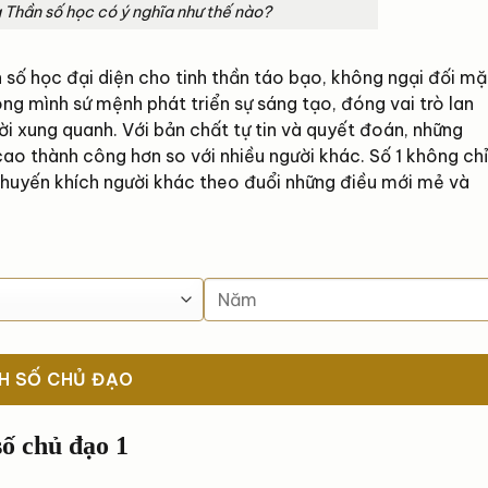
 Thần số học có ý nghĩa như thế nào?
 số học đại diện cho tinh thần táo bạo, không ngại đối mặ
ong mình sứ mệnh phát triển sự sáng tạo, đóng vai trò lan
ời xung quanh. Với bản chất tự tin và quyết đoán, những
ao thành công hơn so với nhiều người khác. Số 1 không chỉ
huyến khích người khác theo đuổi những điều mới mẻ và
NH SỐ CHỦ ĐẠO
ố chủ đạo 1