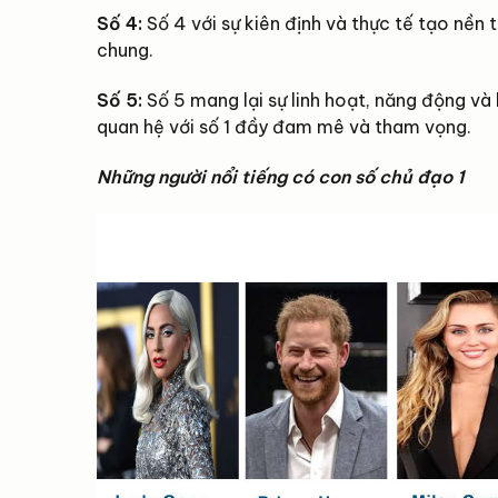
Số 4:
Số 4 với sự kiên định và thực tế tạo nền 
chung.
Số 5:
Số 5 mang lại sự linh hoạt, năng động và 
quan hệ với số 1 đầy đam mê và tham vọng.
Những người nổi tiếng có con số chủ đạo 1