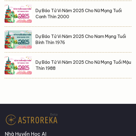
Dự Báo Tử Vi Năm 2025 Cho Nữ Mạng Tuổi
Canh Thìn 2000
Dự Báo Tử Vi Năm 2025 Cho Nam Mạng Tuổi
Bính Thìn 1976
Dự Báo Tử Vi Năm 2025 Cho Nữ Mạng Tuổi Mậu
Thìn 1988
Nhà Huyền Học AI