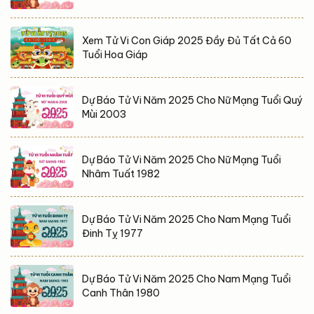
Xem Tử Vi Con Giáp 2025 Đầy Đủ Tất Cả 60
Tuổi Hoa Giáp
Dự Báo Tử Vi Năm 2025 Cho Nữ Mạng Tuổi Quý
Mùi 2003
Dự Báo Tử Vi Năm 2025 Cho Nữ Mạng Tuổi
Nhâm Tuất 1982
Dự Báo Tử Vi Năm 2025 Cho Nam Mạng Tuổi
Đinh Tỵ 1977
Dự Báo Tử Vi Năm 2025 Cho Nam Mạng Tuổi
Canh Thân 1980