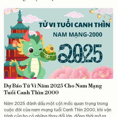
Dự Báo Tử Vi Năm 2025 Cho Nam Mạng
Tuổi Canh Thìn 2000
Năm 2025 đánh dấu một cột mốc quan trọng trong
cuộc đời của nam mạng tuổi Canh Thìn 2000, khi vận
trình của họ có những thay đổi lớn, đồng thời mở ra