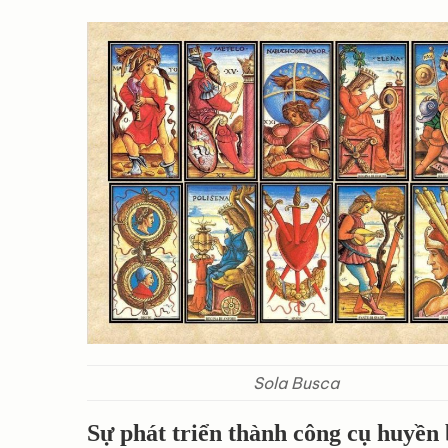
Sola Busca
Sự phát triển thành công cụ huyền 