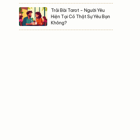
Trải Bài Tarot – Người Yêu
Hiện Tại Có Thật Sự Yêu Bạn
Không?