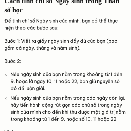
Cách tính chỉ số Ngày sinh trong Thần
số học
Để tính chỉ số Ngày sinh của mình, bạn có thể thực
hiện theo các bước sau:
Bước 1: Viết ra giấy ngày sinh đầy đủ của bạn (bao
gồm cả ngày, tháng và năm sinh).
Bước 2:
Nếu ngày sinh của bạn nằm trong khoảng từ 1 đến
9, hoặc là ngày 10, 11 hoặc 22, bạn giữ nguyên số
đó để luận giải.
Nếu ngày sinh của bạn nằm trong các ngày còn lại,
hãy tiến hành cộng rút gọn các chữ số trong ngày
sinh của mình cho đến khi thu được một giá trị nằm
trong khoảng từ 1 đến 9, hoặc số 10, 11 hoặc 22.