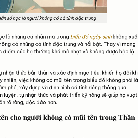
ần số học là người không có cá tính đặc trưng
ọc là những cá nhân mà trong
biểu đồ ngày sinh
không xuấ
không có những cá tính đặc trưng và nổi bật. Thay vì mang
ợc điểm của họ thường khá mờ nhạt và không được bộc lộ
 nhận thức bản thân và xác định mục tiêu, khiến họ đôi kh
uy nhiên, việc không có mũi tên trong biểu đồ không phải là
hám phá, xây dựng và định hình cá tính riêng thông qua
n luyện, tự nhận thức và phát triển kỹ năng sẽ giúp họ vượt
ân rõ ràng, độc đáo hơn.
 tên cho người không có mũi tên trong Thần