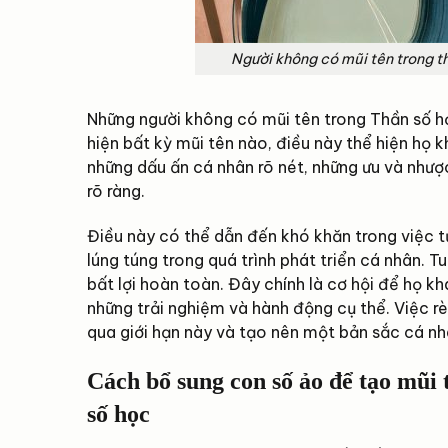
Người không có mũi tên trong th
Những người không có mũi tên trong Thần số h
hiện bất kỳ mũi tên nào, điều này thể hiện họ 
những dấu ấn cá nhân rõ nét, những ưu và như
rõ ràng.
Điều này có thể dẫn đến khó khăn trong việc tự
lúng túng trong quá trình phát triển cá nhân. T
bất lợi hoàn toàn. Đây chính là cơ hội để họ k
những trải nghiệm và hành động cụ thể. Việc rè
qua giới hạn này và tạo nên một bản sắc cá nh
Cách bổ sung con số ảo để tạo mũi
số học