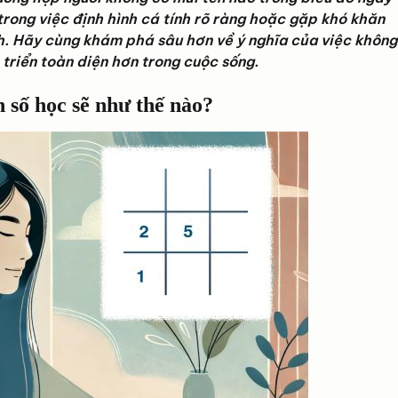
 trong việc định hình cá tính rõ ràng hoặc gặp khó khăn
nh. Hãy cùng khám phá sâu hơn về ý nghĩa của việc không
triển toàn diện hơn trong cuộc sống.
 số học sẽ như thế nào?