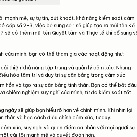
 tôi mạnh mẽ, sự tự tin, dứt khoát, khả năng kiểm soát cảm
có cặp số 2-3, việc bổ sung số 1 sẽ giúp tạo ra mũi tên Kế
7 sẽ có thêm mũi tên Quyết tâm và Thực tế khi bổ sung s
inh của mình, bạn có thể tham gia các hoạt động như:
 cải thiện khả năng tập trung và quản lý cảm xúc. Những
điều hòa tâm trí và duy trì sự cân bằng trong cảm xúc.
tâm hồn và tạo ra sự cân bằng tinh thần. Bạn có thể bắt đầu
 và chiêm nghiệm suy nghĩ của mình, từ đó kiểm soát tốt
g ngày sẽ giúp bạn hiểu rõ hơn về chính mình. Khi nhìn lại,
ản thân và học cách điều chỉnh cảm xúc, tư duy.
ẻ cảm xúc, suy nghĩ và quan điểm cá nhân với mọi người sẽ
ển một cái tôi mạnh mẽ và quyết đoán hơn.