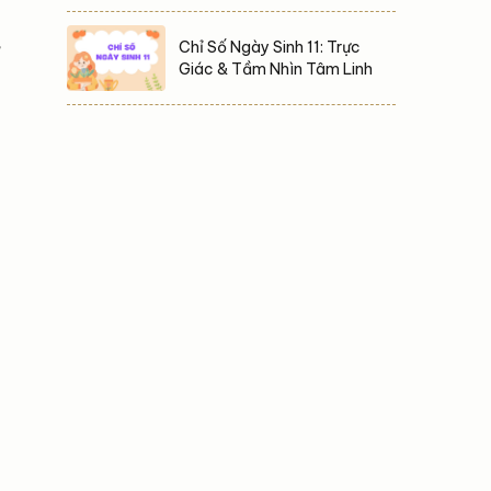
Chỉ Số Ngày Sinh 11: Trực
Giác & Tầm Nhìn Tâm Linh