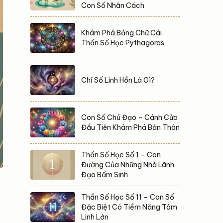
Con Số Nhân Cách
Khám Phá Bảng Chữ Cái
Thần Số Học Pythagoras
Chỉ Số Linh Hồn Là Gì?
Con Số Chủ Đạo – Cánh Cửa
Đầu Tiên Khám Phá Bản Thân
Thần Số Học Số 1 – Con
Đường Của Những Nhà Lãnh
Đạo Bẩm Sinh
Thần Số Học Số 11 – Con Số
Đặc Biệt Có Tiềm Năng Tâm
Linh Lớn