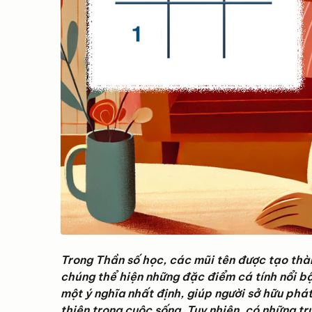
Trong Thần số học, các mũi tên được tạo thàn
chúng thể hiện những đặc điểm cá tính nổi b
một ý nghĩa nhất định, giúp người sở hữu phá
thiện trong cuộc sống. Tuy nhiên, có những t