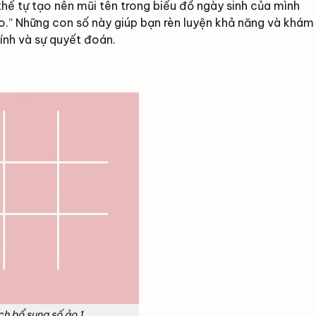
hể tự tạo nên mũi tên trong biểu đồ ngày sinh của mình
ảo.” Những con số này giúp bạn rèn luyện khả năng và khám
tính và sự quyết đoán.
h bổ sung số ảo 1