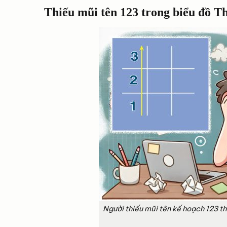
Thiếu mũi tên 123 trong biểu đồ T
Người thiếu mũi tên kế hoạch 123 t