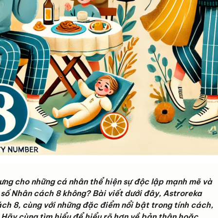
rưng cho những cá nhân thể hiện sự độc lập mạnh mẽ và
 số Nhân cách 8 không? Bài viết dưới đây, Astroreka
ch 8, cùng với những đặc điểm nổi bật trong tính cách,
 Hãy cùng tìm hiểu để hiểu rõ hơn về bản thân hoặc