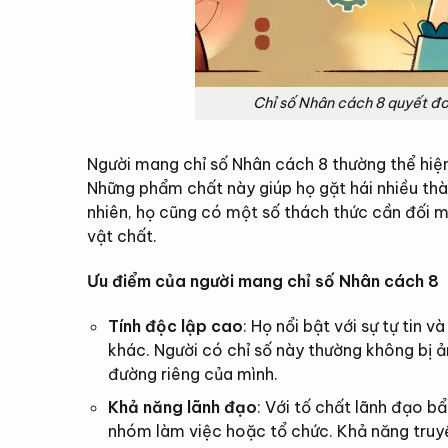
Chỉ số Nhân cách 8 quyết đo
Người mang chỉ số Nhân cách 8 thường thể hiện
Những phẩm chất này giúp họ gặt hái nhiều thà
nhiên, họ cũng có một số thách thức cần đối m
vật chất.
Ưu điểm của người mang chỉ số Nhân cách 8
Tính độc lập cao
: Họ nổi bật với sự tự tin
khác. Người có chỉ số này thường không bị ả
đường riêng của mình.
Khả năng lãnh đạo
: Với tố chất lãnh đạo b
nhóm làm việc hoặc tổ chức. Khả năng truy