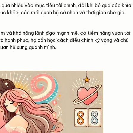
 quá nhiều vào mục tiêu tài chính, đôi khi bỏ qua các khía
ức khỏe, các mối quan hệ cá nhân và thời gian cho gia
tâm và khả năng lãnh đạo mạnh mẽ, có tiềm năng vươn tới
và hạnh phúc, họ cần học cách điều chỉnh kỳ vọng và chú
quan hệ xung quanh mình.