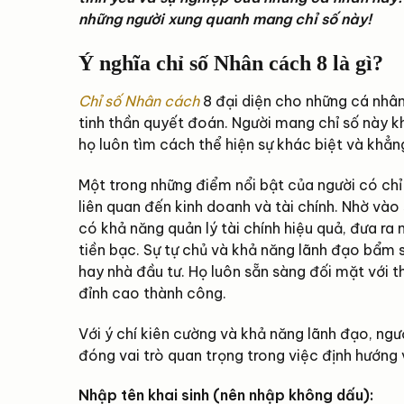
những người xung quanh mang chỉ số này!
Ý nghĩa chỉ số Nhân cách 8 là gì?
Chỉ số Nhân cách
8 đại diện cho những cá nhâ
tinh thần quyết đoán. Người mang chỉ số này 
họ luôn tìm cách thể hiện sự khác biệt và khẳn
Một trong những điểm nổi bật của người có chỉ
liên quan đến kinh doanh và tài chính. Nhờ vào 
có khả năng quản lý tài chính hiệu quả, đưa ra
tiền bạc. Sự tự chủ và khả năng lãnh đạo bẩm si
hay nhà đầu tư. Họ luôn sẵn sàng đối mặt với t
đỉnh cao thành công.
Với ý chí kiên cường và khả năng lãnh đạo, ng
đóng vai trò quan trọng trong việc định hướng 
Nhập tên khai sinh (nên nhập không dấu):