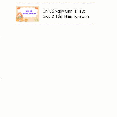
Chỉ Số Ngày Sinh 11: Trực
Giác & Tầm Nhìn Tâm Linh
,
g