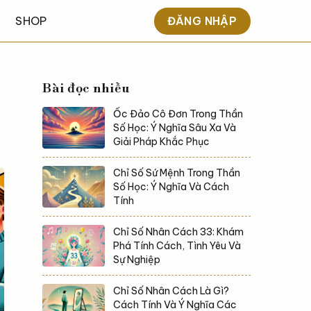
ĐĂNG NHẬP
SHOP
Bài đọc nhiều
Ốc Đảo Cô Đơn Trong Thần
Số Học: Ý Nghĩa Sâu Xa Và
Giải Pháp Khắc Phục
Chỉ Số Sứ Mệnh Trong Thần
Số Học: Ý Nghĩa Và Cách
Tính
Chỉ Số Nhân Cách 33: Khám
Phá Tính Cách, Tình Yêu Và
Sự Nghiệp
Chỉ Số Nhân Cách Là Gì?
Cách Tính Và Ý Nghĩa Các