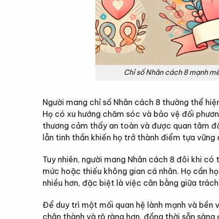
Chỉ số Nhân cách 8 mạnh mẽ,
Người mang chỉ số Nhân cách 8 thường thể hiện
Họ có xu hướng chăm sóc và bảo vệ đối phương
thương cảm thấy an toàn và được quan tâm đầy
lẫn tinh thần khiến họ trở thành điểm tựa vững
Tuy nhiên, người mang Nhân cách 8 đôi khi có 
mức hoặc thiếu không gian cá nhân. Họ cần họ
nhiều hơn, đặc biệt là việc cân bằng giữa trác
Để duy trì một mối quan hệ lành mạnh và bền 
chân thành và rõ ràng hơn, đồng thời sẵn sàng 