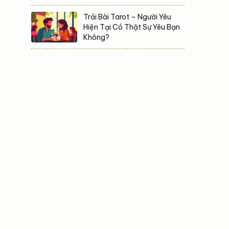
Trải Bài Tarot – Người Yêu
Hiện Tại Có Thật Sự Yêu Bạn
Không?