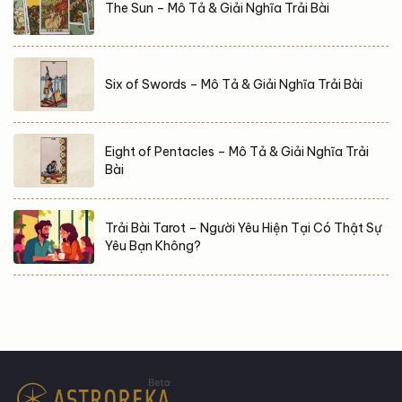
The Sun – Mô Tả & Giải Nghĩa Trải Bài
Six of Swords – Mô Tả & Giải Nghĩa Trải Bài
Eight of Pentacles – Mô Tả & Giải Nghĩa Trải
Bài
Trải Bài Tarot – Người Yêu Hiện Tại Có Thật Sự
Yêu Bạn Không?