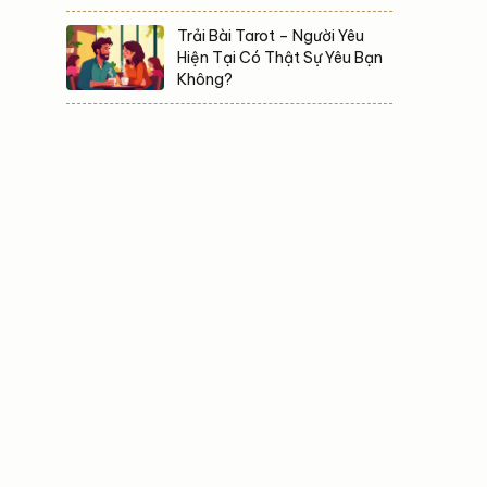
Trải Bài Tarot – Người Yêu
Hiện Tại Có Thật Sự Yêu Bạn
Không?