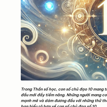
Trong Thần số học, con số chủ đạo 10 mang tr
đầu mới đầy tiềm năng. Những người mang con
mạnh mẽ và dám đương đầu với những thử thác
bạn hiểu rõ hơn về con số chủ đạo số 10.