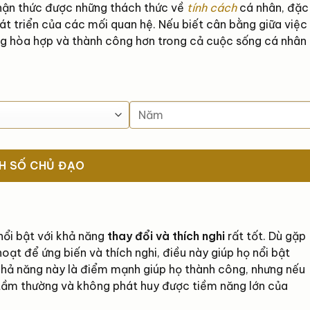
 nhận thức được những thách thức về
tính cách
cá nhân, đặc
hát triển của các mối quan hệ. Nếu biết cân bằng giữa việc
àng hòa hợp và thành công hơn trong cả cuộc sống cá nhân
NH SỐ CHỦ ĐẠO
nổi bật với khả năng
thay đổi và thích nghi
rất tốt. Dù gặp
oạt để ứng biến và thích nghi, điều này giúp họ nổi bật
khả năng này là điểm mạnh giúp họ thành công, nhưng nếu
 tầm thường và không phát huy được tiềm năng lớn của