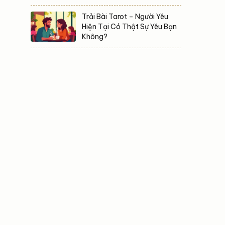
Trải Bài Tarot – Người Yêu
Hiện Tại Có Thật Sự Yêu Bạn
Không?